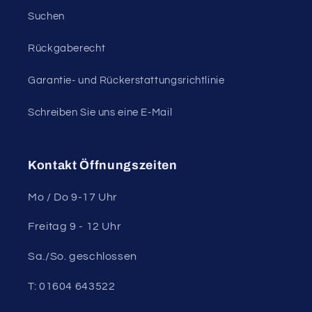
Suchen
Rückgaberecht
Garantie- und Rückerstattungsrichtlinie
Schreiben Sie uns eine E-Mail
Kontakt Öffnungszeiten
Mo / Do 9-17 Uhr
Freitag 9 - 12 Uhr
Sa./So. geschlossen
T: 01604 643522