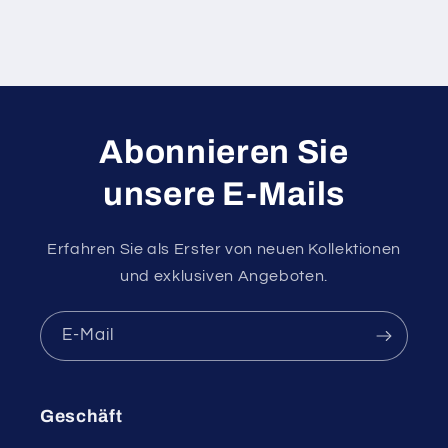
Abonnieren Sie
unsere E-Mails
Erfahren Sie als Erster von neuen Kollektionen
und exklusiven Angeboten.
E-Mail
Geschäft