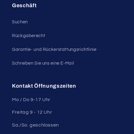
Geschäft
Suchen
Rückgaberecht
Garantie- und Rückerstattungsrichtlinie
Schreiben Sie uns eine E-Mail
Kontakt Öffnungszeiten
Mo / Do 9-17 Uhr
Freitag 9 - 12 Uhr
Sa./So. geschlossen