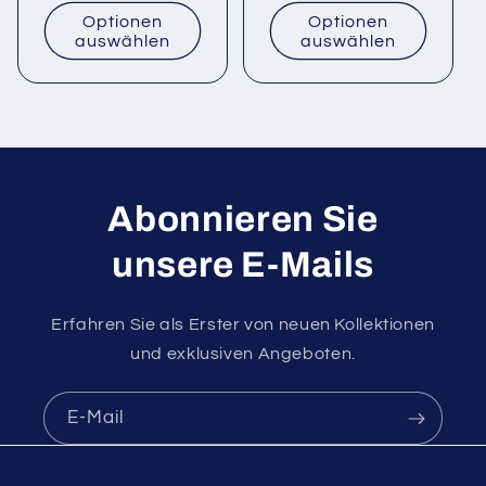
Preis
Optionen
Optionen
auswählen
auswählen
Abonnieren Sie
unsere E-Mails
Erfahren Sie als Erster von neuen Kollektionen
und exklusiven Angeboten.
E-Mail